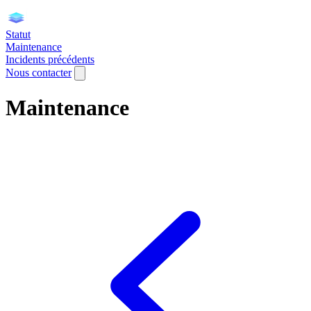
Statut
Maintenance
Incidents précédents
Nous contacter
Maintenance