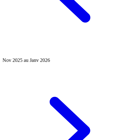
Nov 2025 au Janv 2026